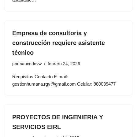
Empresa de consultoría y
construcción requiere asistente
técnico
por
saucedovw
febrero 24, 2026
Requisitos Contacto E-mail:
gestionhumana.rgv@gmail.com Celular: 980039477
PROYECTOS DE INGENIERIA Y
SERVICIOS EIRL