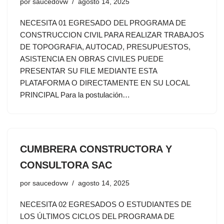
por
saucedovw
agosto 14, 2025
NECESITA 01 EGRESADO DEL PROGRAMA DE
CONSTRUCCION CIVIL PARA REALIZAR TRABAJOS
DE TOPOGRAFIA, AUTOCAD, PRESUPUESTOS,
ASISTENCIA EN OBRAS CIVILES PUEDE
PRESENTAR SU FILE MEDIANTE ESTA
PLATAFORMA O DIRECTAMENTE EN SU LOCAL
PRINCIPAL Para la postulación…
CUMBRERA CONSTRUCTORA Y
CONSULTORA SAC
por
saucedovw
agosto 14, 2025
NECESITA 02 EGRESADOS O ESTUDIANTES DE
LOS ÚLTIMOS CICLOS DEL PROGRAMA DE