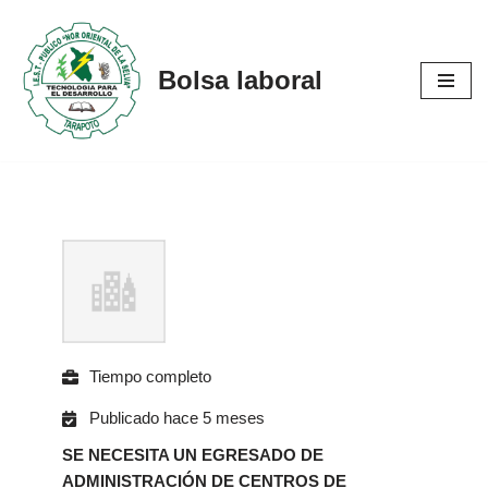
Saltar
Bolsa laboral
al
contenido
Tiempo completo
Publicado hace 5 meses
SE NECESITA UN EGRESADO DE
ADMINISTRACIÓN DE CENTROS DE