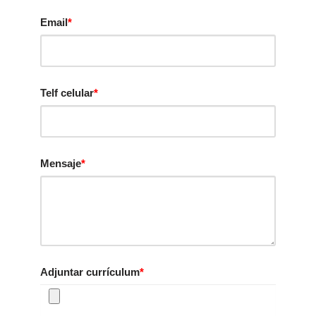
Email
*
Telf celular
*
Mensaje
*
Adjuntar currículum
*