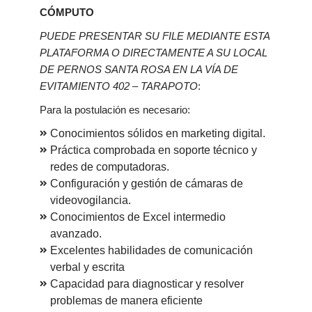
CÓMPUTO
PUEDE PRESENTAR SU FILE MEDIANTE ESTA
PLATAFORMA O DIRECTAMENTE A SU LOCAL
DE PERNOS SANTA ROSA EN LA VÍA DE
EVITAMIENTO 402 – TARAPOTO
:
Para la postulación es necesario:
Conocimientos sólidos en marketing digital.
Práctica comprobada en soporte técnico y
redes de computadoras.
Configuración y gestión de cámaras de
videovogilancia.
Conocimientos de Excel intermedio
avanzado.
Excelentes habilidades de comunicación
verbal y escrita
Capacidad para diagnosticar y resolver
problemas de manera eficiente