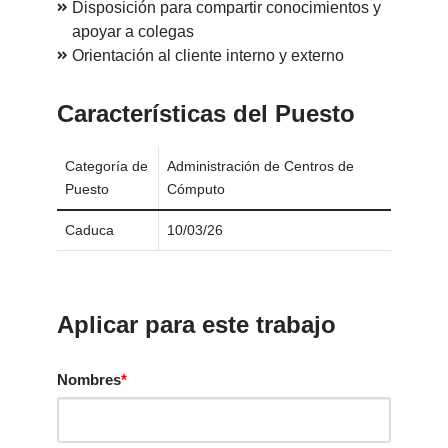
Disposición para compartir conocimientos y
apoyar a colegas
Orientación al cliente interno y externo
Características del Puesto
Categoría de
Administración de Centros de
Puesto
Cómputo
Caduca
10/03/26
Aplicar para este trabajo
Nombres
*